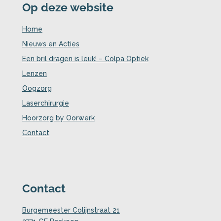
Op deze website
Home
Nieuws en Acties
Een bril dragen is leuk! – Colpa Optiek
Lenzen
Oogzorg
Laserchirurgie
Hoorzorg by Oorwerk
Contact
Contact
Burgemeester Colijnstraat 21