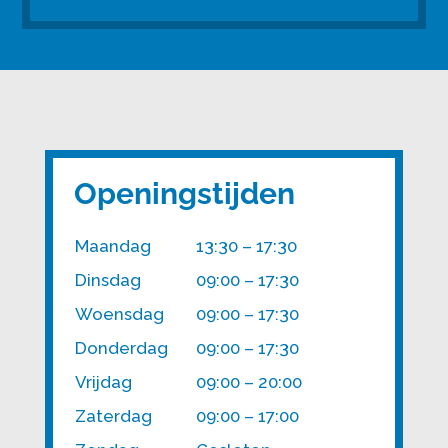
Openingstijden
Maandag
13:30 – 17:30
Dinsdag
09:00 – 17:30
Woensdag
09:00 – 17:30
Donderdag
09:00 – 17:30
Vrijdag
09:00 – 20:00
Zaterdag
09:00 – 17:00