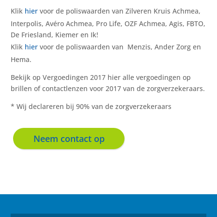
Klik
hier
voor de poliswaarden van Zilveren Kruis Achmea,
Interpolis, Avéro Achmea, Pro Life, OZF Achmea, Agis, FBTO,
De Friesland, Kiemer en Ik!
Klik
hier
voor de poliswaarden van Menzis, Ander Zorg en
Hema.
Bekijk op Vergoedingen 2017 hier alle vergoedingen op
brillen of contactlenzen voor 2017 van de zorgverzekeraars.
* Wij declareren bij 90% van de zorgverzekeraars
Neem contact op