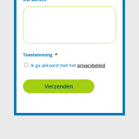
Toestemming
*
Ik ga akkoord met het
privacybeleid