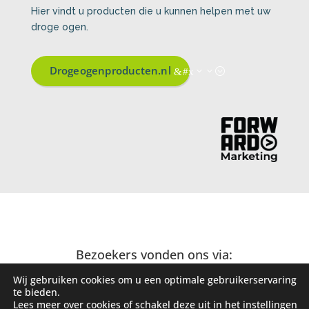
Hier vindt u producten die u kunnen helpen met uw
droge ogen.
Drogeogenproducten.nl
Bezoekers vonden ons via:
Wij gebruiken cookies om u een optimale gebruikerservaring
te bieden.
Lees meer over cookies of schakel deze uit in het
instellingen