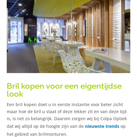
Bril kopen voor een eigentijdse
look
Een bril kopen doet u in eerste instantie voor beter zicht
maar hoe de bril u staat of deze lekker zit en van deze tijd
is, is net zo belangrijk. Daarom zorgen wij bij Colpa Optiek
dat wij altijd op de hoogte zijn van de
nieuwste trends
op
het gebied van brilmonturen.