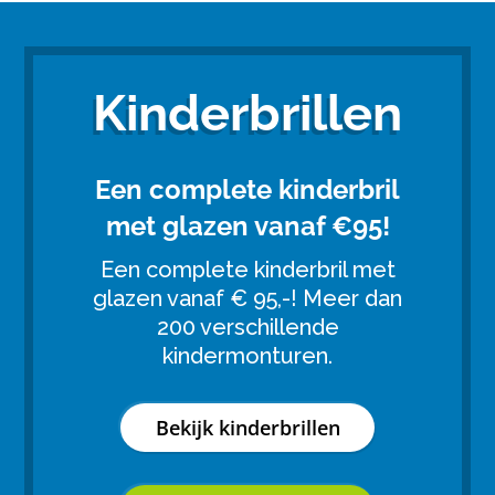
Kinderbrillen
Een complete kinderbril
met glazen vanaf €95!
Een complete kinderbril met
glazen vanaf € 95,-! Meer dan
200 verschillende
kindermonturen.
Bekijk kinderbrillen