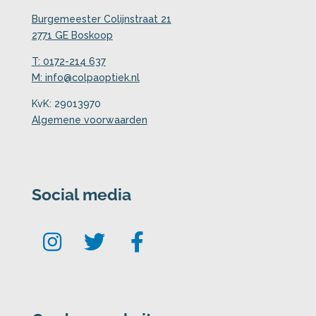
Burgemeester Colijnstraat 21
2771 GE Boskoop
T: 0172-214 637
M: info@colpaoptiek.nl
KvK: 29013970
Algemene voorwaarden
Social media