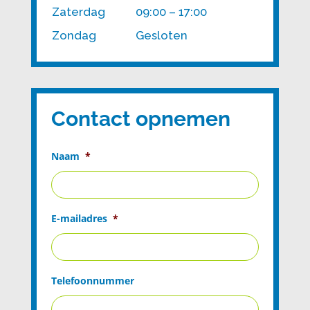
Zaterdag
09:00 – 17:00
Zondag
Gesloten
Contact opnemen
Naam
*
E-mailadres
*
Telefoonnummer