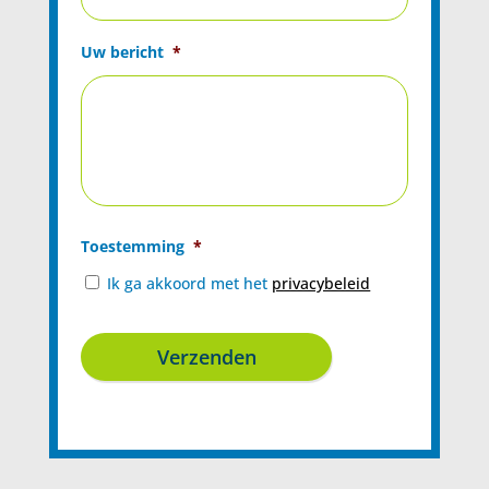
Uw bericht
*
Toestemming
*
Ik ga akkoord met het
privacybeleid