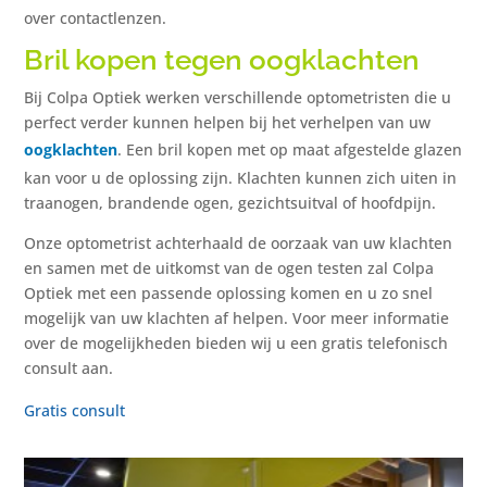
over contactlenzen.
Bril kopen tegen oogklachten
Bij Colpa Optiek werken verschillende optometristen die u
perfect verder kunnen helpen bij het verhelpen van uw
oogklachten
. Een bril kopen met op maat afgestelde glazen
kan voor u de oplossing zijn. Klachten kunnen zich uiten in
traanogen, brandende ogen, gezichtsuitval of hoofdpijn.
Onze optometrist achterhaald de oorzaak van uw klachten
en samen met de uitkomst van de ogen testen zal Colpa
Optiek met een passende oplossing komen en u zo snel
mogelijk van uw klachten af helpen. Voor meer informatie
over de mogelijkheden bieden wij u een gratis telefonisch
consult aan.
Gratis consult