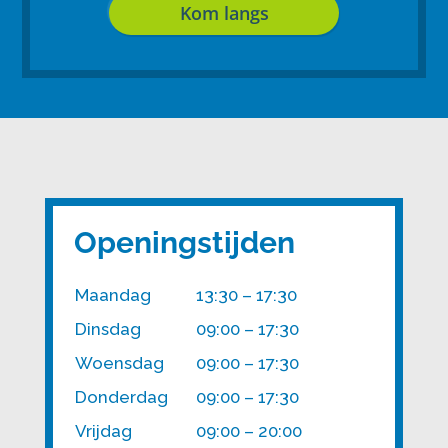
Kom langs
Openingstijden
Maandag
13:30 – 17:30
Dinsdag
09:00 – 17:30
Woensdag
09:00 – 17:30
Donderdag
09:00 – 17:30
Vrijdag
09:00 – 20:00