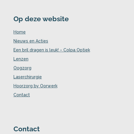
Op deze website
Home
Nieuws en Acties
Een bril dragen is leuk! – Colpa Optiek
Lenzen
Oogzorg
Laserchirurgie
Hoorzorg by Oorwerk
Contact
Contact