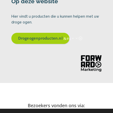
Op deze website
Hier vindt u producten die u kunnen helpen met uw
droge ogen.
Drogeogenproducten.nl
Bezoekers vonden ons via: