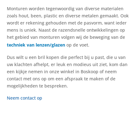
Monturen worden tegenwoordig van diverse materialen
zoals hout, been, plastic en diverse metalen gemaakt. Ook
wordt er rekening gehouden met de pasvorm, want ieder
mens is uniek. Naast de razendsnelle ontwikkelingen op
het gebied van monturen volgen wij de beweging van de
techniek van lenzen/glazen
op de voet.
Dus wilt u een bril kopen die perfect bij u past, die u van
uw klachten afhelpt, er leuk en modieus uit ziet, kom dan
een kijkje nemen in onze winkel in Boskoop of neem
contact met ons op om een afspraak te maken of de
mogelijkheden te bespreken.
Neem contact op