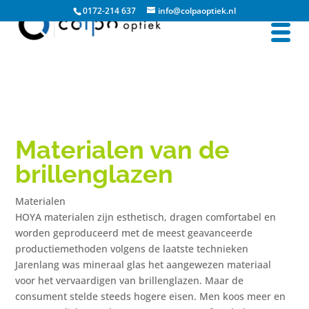
0172-214 637
info@colpaoptiek.nl
Materialen van de
brillenglazen
Materialen
HOYA materialen zijn esthetisch, dragen comfortabel en
worden geproduceerd met de meest geavanceerde
productiemethoden volgens de laatste technieken
Jarenlang was mineraal glas het aangewezen materiaal
voor het vervaardigen van brillenglazen. Maar de
consument stelde steeds hogere eisen. Men koos meer en