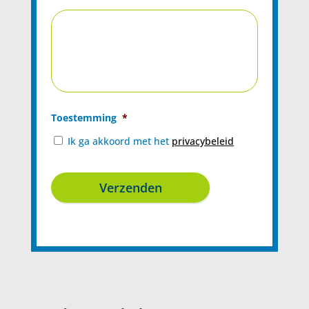
Toestemming
*
Ik ga akkoord met het
privacybeleid