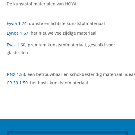
De kunststof materialen van HOYA:
Eyvia 1.74
, dunste en lichtste kunststofmateriaal
Eynoa 1.67
, het nieuwe veelzijdige materiaal
Eyas 1.60
, premium kunststofmateriaal, geschikt voor
glasbrillen
PNX 1.53
, een betrouwbaar en schokbestendig materiaal, ideaal
CR 39 1.50
, het basis kunststofmateriaal.