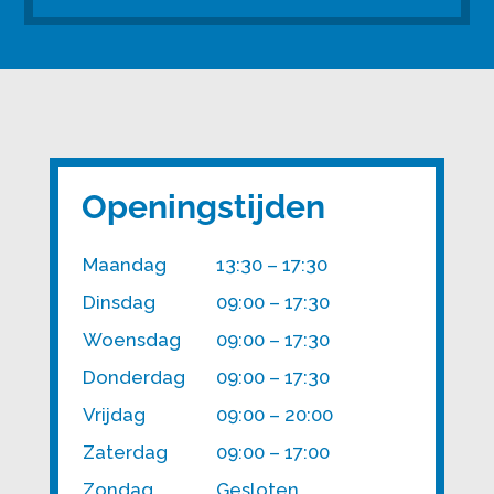
Openingstijden
Maandag
13:30 – 17:30
Dinsdag
09:00 – 17:30
Woensdag
09:00 – 17:30
Donderdag
09:00 – 17:30
Vrijdag
09:00 – 20:00
Zaterdag
09:00 – 17:00
Zondag
Gesloten