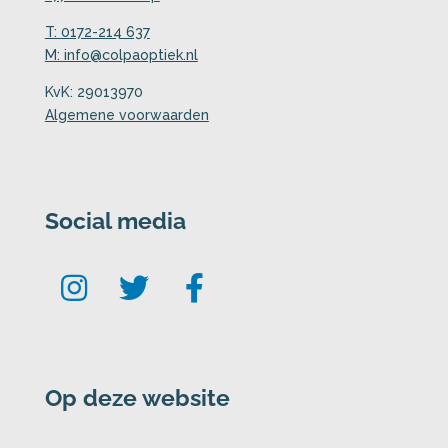
T: 0172-214 637
M: info@colpaoptiek.nl
KvK: 29013970
Algemene voorwaarden
Social media
Op deze website