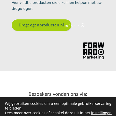
Hier vindt u producten die u kunnen helpen met uw
droge ogen.
Drogeogenproducten.nl
Bezoekers vonden ons via:
Wij gebruiken cookies om u een optimale gebruikerservaring
te bieden.
Lees meer over cookies of schakel deze uit in het
instellingen