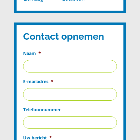
Contact opnemen
Naam
*
E-mailadres
*
Telefoonnummer
Uw bericht
*